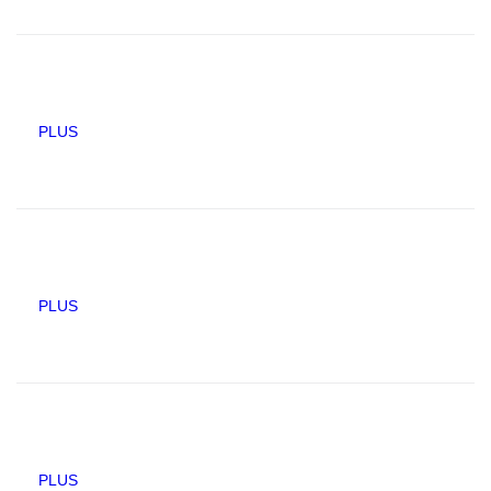
PLUS
PLUS
PLUS