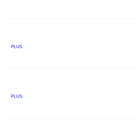
PLUS
PLUS