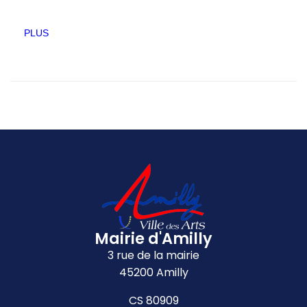
PLUS
Mairie d'Amilly
3 rue de la mairie
45200 Amilly
CS 80909