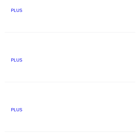
PLUS
PLUS
PLUS