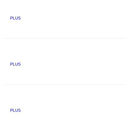
PLUS
PLUS
PLUS