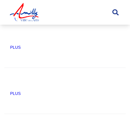
principal
PLUS
PLUS