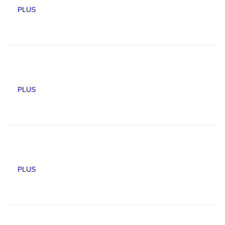
PLUS
PLUS
PLUS