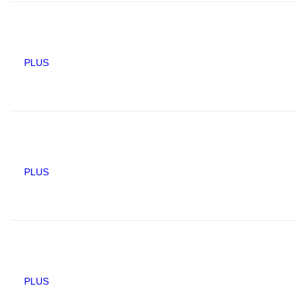
PLUS
PLUS
PLUS