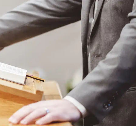
Y
CULTURE/SPORT
SERVICES EN LIGNE