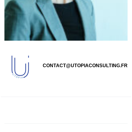
CONTACT@UTOPIACONSULTING.FR