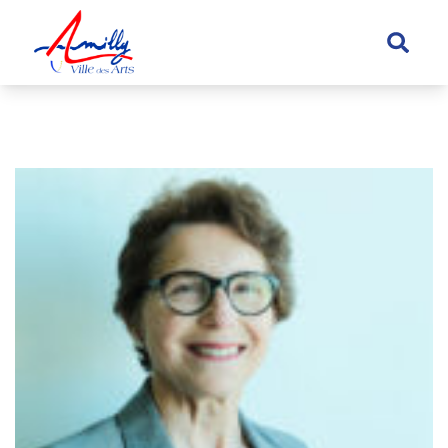
principal