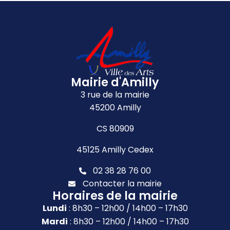
Mairie d'Amilly
3 rue de la mairie
45200 Amilly
CS 80909
45125 Amilly Cedex
02 38 28 76 00
Contacter la mairie
Horaires de la mairie
Lundi
: 8h30 – 12h00 / 14h00 – 17h30
Mardi
: 8h30 – 12h00 / 14h00 – 17h30