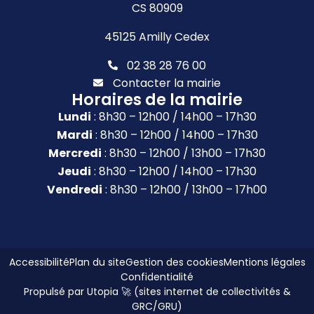
CS 80909
45125 Amilly Cedex
02 38 28 76 00
Contacter la mairie
Horaires de la mairie
Lundi
: 8h30 – 12h00 / 14h00 – 17h30
Mardi
: 8h30 – 12h00 / 14h00 – 17h30
Mercredi
: 8h30 – 12h00 / 13h00 – 17h30
Jeudi
: 8h30 – 12h00 / 14h00 – 17h30
Vendredi
: 8h30 – 12h00 / 13h00 – 17h00
Accessibilité
Plan du site
Gestion des cookies
Mentions légales
Confidentialité
Propulsé par Utopia 🚀 (sites internet de collectivités &
GRC/GRU)