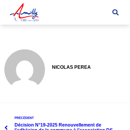
principal
NICOLAS PEREA
PRÉCÉDENT
Décision N°19-2025 Renouvellement de