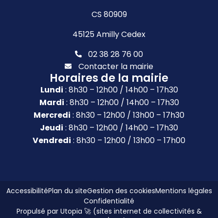
CS 80909
45125 Amilly Cedex
02 38 28 76 00
Contacter la mairie
Horaires de la mairie
Lundi
: 8h30 – 12h00 / 14h00 – 17h30
Mardi
: 8h30 – 12h00 / 14h00 – 17h30
Mercredi
: 8h30 – 12h00 / 13h00 – 17h30
Jeudi
: 8h30 – 12h00 / 14h00 – 17h30
Vendredi
: 8h30 – 12h00 / 13h00 – 17h00
Accessibilité
Plan du site
Gestion des cookies
Mentions légales
Confidentialité
Propulsé par Utopia 🚀 (sites internet de collectivités &