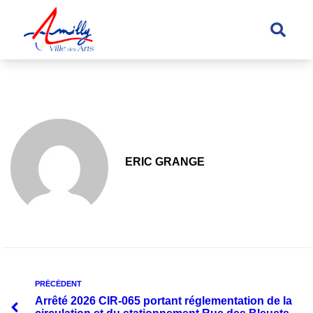
principal
ERIC GRANGE
PRÉCÉDENT
Arrêté 2026 CIR-065 portant réglementation de la