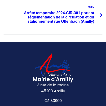
SUIV
Arrêté temporaire 2024-CIR-301 portant
réglementation de la circulation et du
stationnement rue Offenbach (Amilly)
Mairie d'Amilly
3 rue de la mairie
45200 Amilly
CS 80909