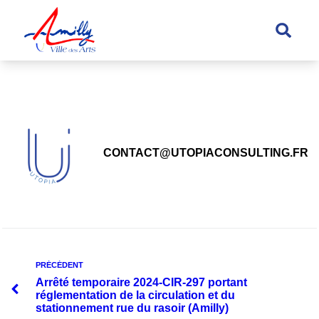
principal
CONTACT@UTOPIACONSULTING.FR
PRÉCÉDENT
Arrêté temporaire 2024-CIR-297 portant
réglementation de la circulation et du
stationnement rue du rasoir (Amilly)