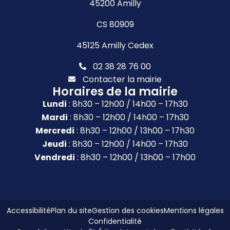
45200 Amilly
CS 80909
45125 Amilly Cedex
02 38 28 76 00
Contacter la mairie
Horaires de la mairie
Lundi
: 8h30 – 12h00 / 14h00 – 17h30
Mardi
: 8h30 – 12h00 / 14h00 – 17h30
Mercredi
: 8h30 – 12h00 / 13h00 – 17h30
Jeudi
: 8h30 – 12h00 / 14h00 – 17h30
Vendredi
: 8h30 – 12h00 / 13h00 – 17h00
Accessibilité
Plan du site
Gestion des cookies
Mentions légales
Confidentialité