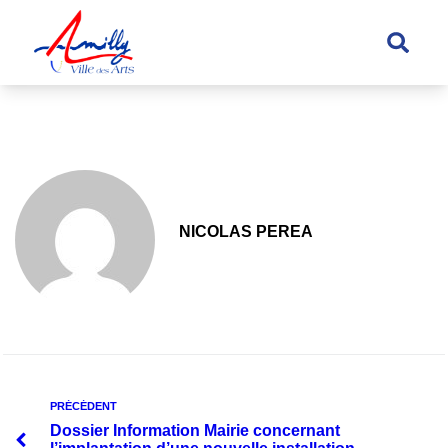
principal
NICOLAS PEREA
PRÉCÉDENT
Dossier Information Mairie concernant