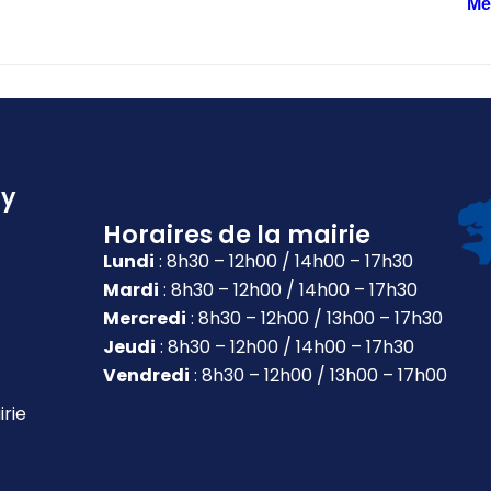
Mé
ly
Horaires de la mairie
Lundi
: 8h30 – 12h00 / 14h00 – 17h30
Mardi
: 8h30 – 12h00 / 14h00 – 17h30
Mercredi
: 8h30 – 12h00 / 13h00 – 17h30
Jeudi
: 8h30 – 12h00 / 14h00 – 17h30
Vendredi
: 8h30 – 12h00 / 13h00 – 17h00
irie