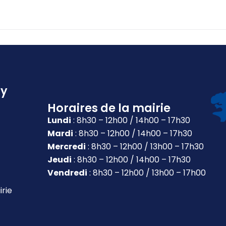
ly
Horaires de la mairie
Lundi
: 8h30 – 12h00 / 14h00 – 17h30
Mardi
: 8h30 – 12h00 / 14h00 – 17h30
Mercredi
: 8h30 – 12h00 / 13h00 – 17h30
Jeudi
: 8h30 – 12h00 / 14h00 – 17h30
Vendredi
: 8h30 – 12h00 / 13h00 – 17h00
irie