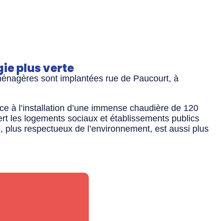
ie plus verte
s ménagères sont implantées rue de Paucourt, à
ce à l’installation d’une immense chaudière de 120
ert les logements sociaux et établissements publics
, plus respectueux de l’environnement, est aussi plus