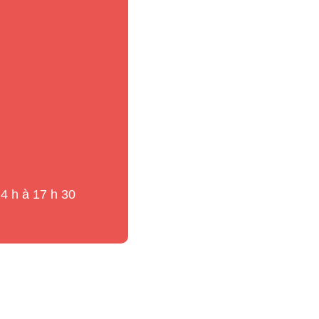
14 h à 17 h 30