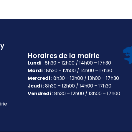
ly
Horaires de la mairie
Lundi
: 8h30 – 12h00 / 14h00 – 17h30
Mardi
: 8h30 – 12h00 / 14h00 – 17h30
Mercredi
: 8h30 – 12h00 / 13h00 – 17h30
Jeudi
: 8h30 – 12h00 / 14h00 – 17h30
Vendredi
: 8h30 – 12h00 / 13h00 – 17h00
irie