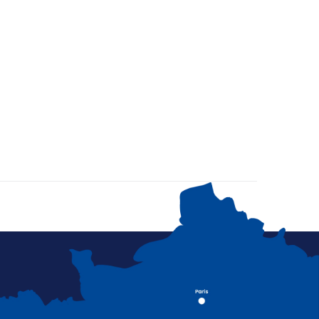
Y
CULTURE/SPORT
SERVICES EN LIGNE