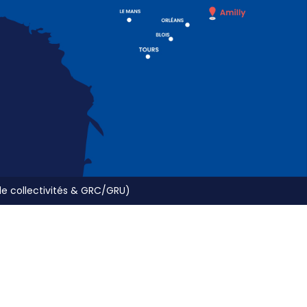
 de collectivités & GRC/GRU)