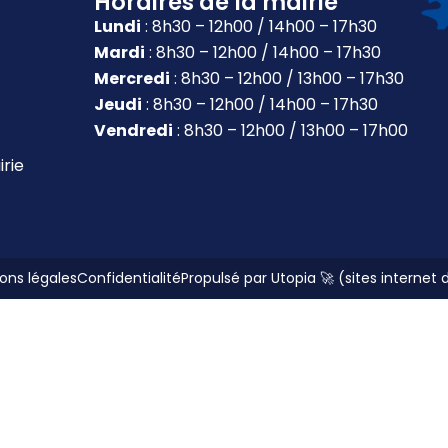
Horaires de la mairie
Lundi
: 8h30 – 12h00 / 14h00 – 17h30
Mardi
: 8h30 – 12h00 / 14h00 – 17h30
Mercredi
: 8h30 – 12h00 / 13h00 – 17h30
Jeudi
: 8h30 – 12h00 / 14h00 – 17h30
Vendredi
: 8h30 – 12h00 / 13h00 – 17h00
irie
ons légales
Confidentialité
Propulsé par Utopia 🚀 (sites internet