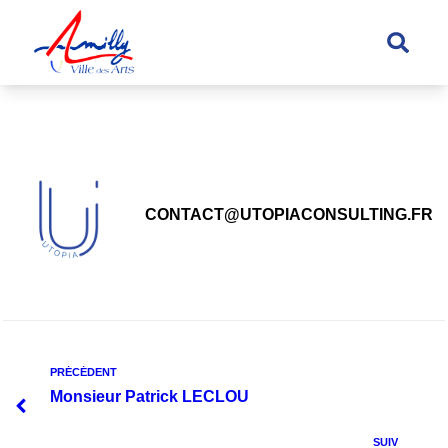
principal
CONTACT@UTOPIACONSULTING.FR
PRÉCÉDENT
Monsieur Patrick LECLOU
SUIV