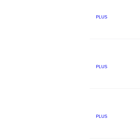
PLUS
PLUS
PLUS