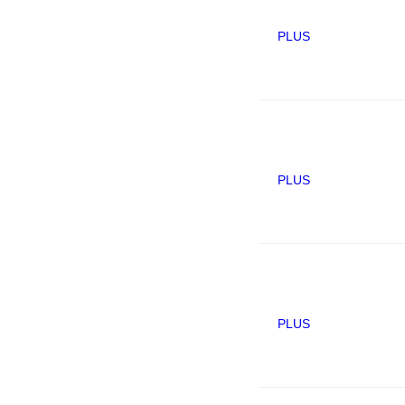
PLUS
PLUS
PLUS