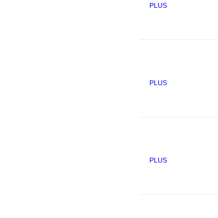
PLUS
PLUS
PLUS