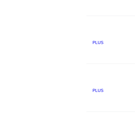
PLUS
PLUS