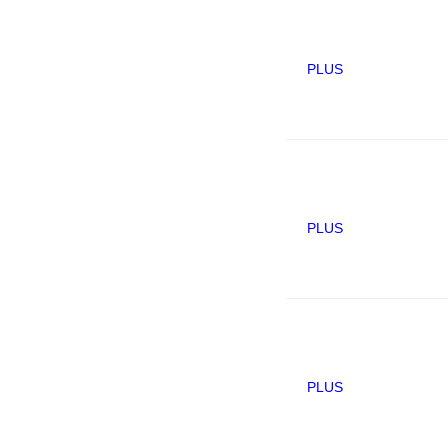
PLUS
PLUS
PLUS