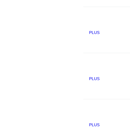
PLUS
PLUS
PLUS