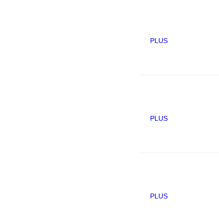
PLUS
PLUS
PLUS