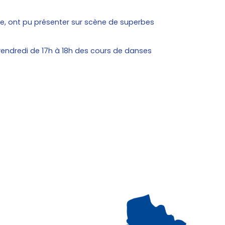
he, ont pu présenter sur scène de superbes
vendredi de 17h à 18h des cours de danses