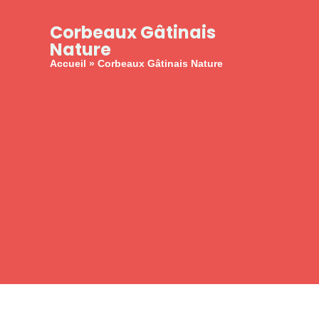
principal
Corbeaux Gâtinais
Nature
Accueil
»
Corbeaux Gâtinais Nature